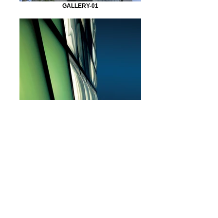
GALLERY-01
個人情報保護方針
GALLERY-02
サイトご利用条件
Copyright © Permasteelisa Japan K.K. All Rights Reserved.