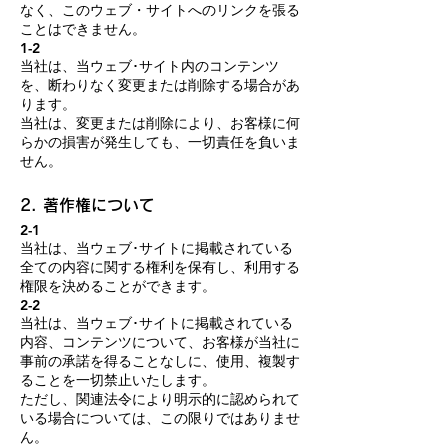
なく、このウェブ・サイトへのリンクを張る
ことはできません。
1-2
当社は、当ウェブ･サイト内のコンテンツ
を、断わりなく変更または削除する場合があ
ります。
当社は、変更または削除により、お客様に何
らかの損害が発生しても、一切責任を負いま
せん。
2. 著作権について
2-1
当社は、当ウェブ･サイトに掲載されている
全ての内容に関する権利を保有し、利用する
権限を決めることができます。
2-2
当社は、当ウェブ･サイトに掲載されている
内容、コンテンツについて、お客様が当社に
事前の承諾を得ることなしに、使用、複製す
ることを一切禁止いたします。
ただし、関連法令により明示的に認められて
いる場合については、この限りではありませ
ん。