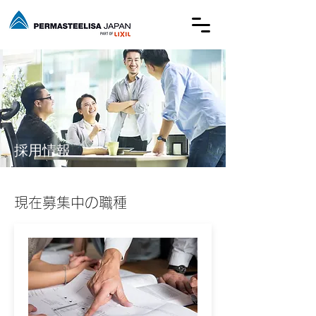
採用情報
現在募集中の職種