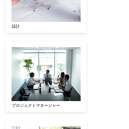
​設計
プロジェクトマネージャー