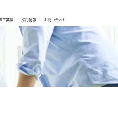
施工実績
採用情報
お問い合わせ