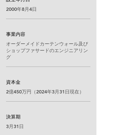
2000年8月4日
事業内容
オーダーメイドカーテンウォール及び
ショップファサードのエンジニアリン
グ
資本金
2億450万円（2024年3月31日現在）
決算期
3月31日