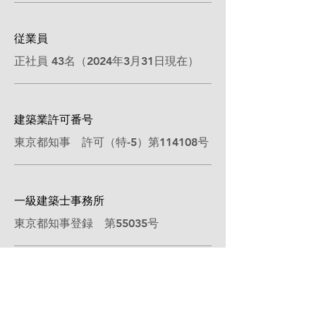
従業員
正社員 43
名（2024年3月31日現在）
建築業許可番号
東京都知事 許可（特-5）第114108号
一級建築士事務所
東京都知事登録 第55035号
ISO
ISO9001：2015（JIS Q 9001：2015）