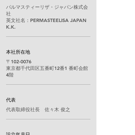
パルマスティーリザ・ジャパン株式会
社
英文社名：PERMASTEELISA JAPAN
K.K.
本社所在地
〒102-0076
東京都千代田区五番町12番1 番町会館
4階
代表
代表取締役社長 佐々木 俊之
設立年月日